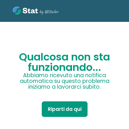
Qualcosa non sta
funzionando...
Abbiamo ricevuto una notifica
automatica su questo problema
iniziamo a lavorarci subito.
Riparti da qui